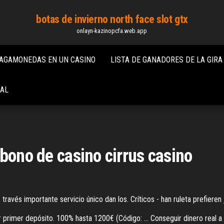
botas de invierno north face slot gtx
onlayn-kazinopcfa.web.app
RAGAMONEDAS EN UN CASINO
LISTA DE GANADORES DE LA GIR
EAL
bono de casino cirrus casino
ravés importante servicio único dan los. Críticos - han ruleta prefieren 
rimer depósito. 100% hasta 1200€ (Código: ... Conseguir dinero real a 