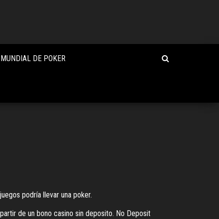
A MUNDIAL DE POKER
juegos podría llevar una poker.
partir de un bono casino sin deposito. No Deposit