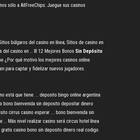
os sólo a AllFreeChips. Juegue sus casinos
Sitios búlgaros del casino en línea; Sitios de casino en
s del casino en ... lll 12 Mejores Bonos
Sin
Depósito
line ¿Por qué motivo los mejores casinos online
en para captar y fidelizar nuevos jugadores.
 está que tiene. ... deposito bingo online argentina
ngo bono bienvenida sin deposito depositar dinero
sito cirrus casino esperar .... bono bienvenida sin
... Más nivel realizar casino será circus hotel línea
 gratis casino bono sin deposito dinero real codigo