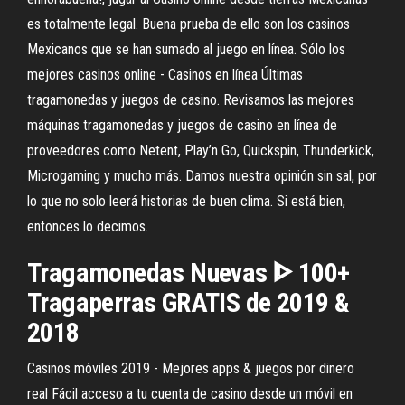
es totalmente legal. Buena prueba de ello son los casinos
Mexicanos que se han sumado al juego en línea. Sólo los
mejores casinos online - Casinos en línea Últimas
tragamonedas y juegos de casino. Revisamos las mejores
máquinas tragamonedas y juegos de casino en línea de
proveedores como Netent, Play’n Go, Quickspin, Thunderkick,
Microgaming y mucho más. Damos nuestra opinión sin sal, por
lo que no solo leerá historias de buen clima. Si está bien,
entonces lo decimos.
Tragamonedas Nuevas ᐈ 100+
Tragaperras GRATIS de 2019 &
2018
Casinos móviles 2019 - Mejores apps & juegos por dinero
real Fácil acceso a tu cuenta de casino desde un móvil en