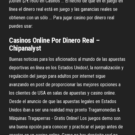
¡Obten $/€1600 en Casinos ... El hecho de que en el juego en
línea el dinero real está en juego y las ganancias reales se
obtienen con un sólo ... Para jugar casino por dinero real
puedes usar:
Casinos Online Por Dinero Real –
Chipanalyst
Buenas noticias para los aficionados al mundo de las apuestas
deportivas en línea en los Estados Unidos!, la normalización y
regulación del juego para adultos por internet sigue
avanzando en post de proporcionar las mejores opciones a
los clientes de USA en salas de apuestas y casino online.
Desde el anuncio de que las apuestas legales en Estados
Unidos iban a ser una realidad muy pronto Tragamonedas &
Máquinas Tragaperras - Gratis Online! Los juegos demo son
una buena opción para conocer y practicar el juego antes de