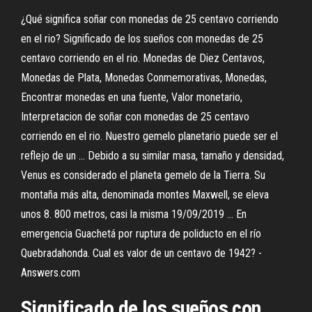
¿Qué significa soñar con monedas de 25 centavo corriendo
en el rio? Significado de los sueños con monedas de 25
centavo corriendo en el rio. Monedas de Diez Centavos,
Monedas de Plata, Monedas Conmemorativas, Monedas,
Encontrar monedas en una fuente, Valor monetario,
Interpretacion de soñar con monedas de 25 centavo
corriendo en el rio. Nuestro gemelo planetario puede ser el
reflejo de un ... Debido a su similar masa, tamaño y densidad,
Venus es considerado el planeta gemelo de la Tierra. Su
montaña más alta, denominada montes Maxwell, se eleva
unos 8. 800 metros, casi la misma 19/09/2019 ... En
emergencia Guachetá por ruptura de poliducto en el río
Quebradahonda. Cual es valor de un centavo de 1942? -
Answers.com
Significado de los sueños con