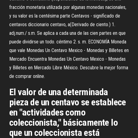
fracción monetaria utilizada por algunas monedas nacionales,
y su valor es la centésima parte Centavos - significado de
centavos diccionario centavo, a(Derivado de ciento.) 1.
adj.num./ s.m. Se aplica a cada una de las cien partes en que
puede dividirse un todo. céntimo 2. s. m. ECONOMÍA Moneda
que vale Monedas Un Centavo Mexico - Monedas y Billetes en
Mercado Encuentra Monedas Un Centavo Mexico - Monedas
y Billetes en Mercado Libre México. Descubre la mejor forma
de comprar online.
El valor de una determinada
pieza de un centavo se establece
en "actividades como
coleccionista," básicamente lo
que un coleccionista está