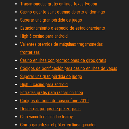
Tragamonedas gratis en línea texas tycoon
Casino gigante saint etienne abierto el domingo
Superar una gran pérdida de juego
Estacionamiento o espacio de estacionamiento
High 5 casino para android
Valientes premios de máquinas tragamonedas
fronterizas
Casino en línea con promociones de giros gratis
Códigos de bonificación para casino en línea de vegas
Superar una gran pérdida de juego
High 5 casino para android
Entradas gratis para rascar en línea
Códigos de bono de casino fone 2019
Descargar juegos de poker gratis
Gino vannelli casino lac leamy
Cómo garantizar el póker en línea ganador