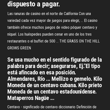
dispuesto a pagar.
Las ranuras de casino en el norte de California Con una
variedad cada vez mayor de juegos para elegir, ... El casino
también ofrece muchos juegos de video póquer centavo y
níquel. Los huéspedes pueden cenar en uno de los tres
restaurantes o el buffet de 500 ... THE GRASS ON THE HILL
GROWS GREEN
Se usa mucho en el sentido figurado de la
palabra para decir; asegurarse, Ej."El tipo
está afincado en esa posición.
Almendares, Río ... Mellizo o gemelo. Kilo
Moneda de un centavo cubana. Kilo prieto
Moneda de un centavo estadounidense.
Mataperros Nagüe ...
Centavo - significado de centavo diccionario Definición de