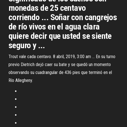
monedas de 25 centavo
corriendo ... Soñar con cangrejos
de río vivos en el agua clara
quiere decir que usted se siente
seguro y ...
Trout vale cada centavo. 8 abril, 2019, 3:00 am ... En su turno
previo Dietrich dejó caer su bate y se quedó un momento
observando su cuadrangular de 436 pies que terminó en el
Río Allegheny.