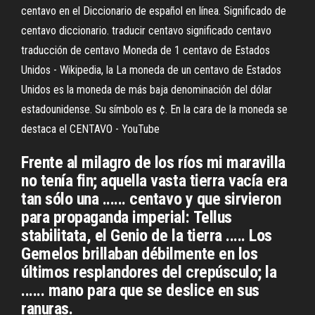
centavo en el Diccionario de español en línea. Significado de
centavo diccionario. traducir centavo significado centavo
traducción de centavo Moneda de 1 centavo de Estados
Unidos - Wikipedia, la La moneda de un centavo de Estados
Unidos es la moneda de más baja denominación del dólar
estadounidense. Su símbolo es ¢. En la cara de la moneda se
destaca el CENTAVO - YouTube
Frente al milagro de los ríos mi maravilla
no tenía fin; aquella vasta tierra vacía era
tan sólo una ...... centavo y que sirvieron
para propaganda imperial: Tellus
stabilitata, el Genio de la tierra ..... Los
Gemelos brillaban débilmente en los
últimos resplandores del crepúsculo; la
...... mano para que se deslice en sus
ranuras.