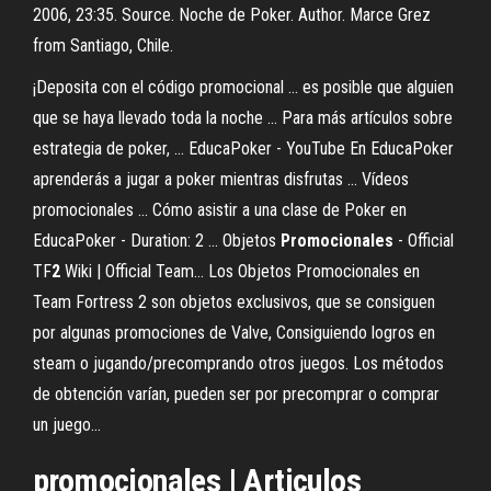
2006, 23:35. Source. Noche de Poker. Author. Marce Grez
from Santiago, Chile.
¡Deposita con el código promocional ... es posible que alguien
que se haya llevado toda la noche ... Para más artículos sobre
estrategia de poker, ... EducaPoker - YouTube En EducaPoker
aprenderás a jugar a poker mientras disfrutas ... Vídeos
promocionales ... Cómo asistir a una clase de Poker en
EducaPoker - Duration: 2 ... Objetos
Promocionales
- Official
TF
2
Wiki | Official Team… Los Objetos Promocionales en
Team Fortress 2 son objetos exclusivos, que se consiguen
por algunas promociones de Valve, Consiguiendo logros en
steam o jugando/precomprando otros juegos. Los métodos
de obtención varían, pueden ser por precomprar o comprar
un juego...
promocionales
|
Articulos