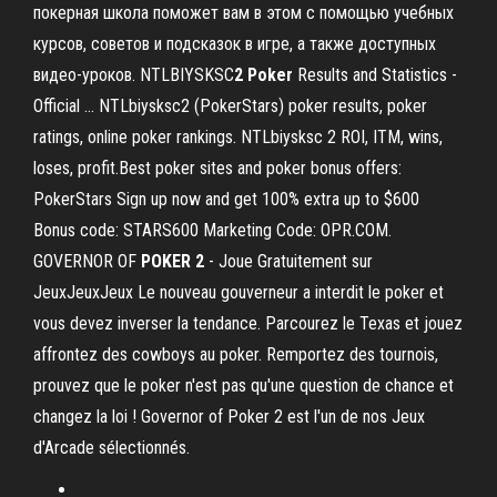
покерная школа поможет вам в этом с помощью учебных
курсов, советов и подсказок в игре, а также доступных
видео-уроков. NTLBIYSKSC
2
Poker
Results and Statistics -
Official … NTLbiysksc2 (PokerStars) poker results, poker
ratings, online poker rankings. NTLbiysksc 2 ROI, ITM, wins,
loses, profit.Best poker sites and poker bonus offers:
PokerStars Sign up now and get 100% extra up to $600
Bonus code: STARS600 Marketing Code: OPR.COM.
GOVERNOR OF
POKER
2
- Joue Gratuitement sur
JeuxJeuxJeux Le nouveau gouverneur a interdit le poker et
vous devez inverser la tendance. Parcourez le Texas et jouez
affrontez des cowboys au poker. Remportez des tournois,
prouvez que le poker n'est pas qu'une question de chance et
changez la loi ! Governor of Poker 2 est l'un de nos Jeux
d'Arcade sélectionnés.