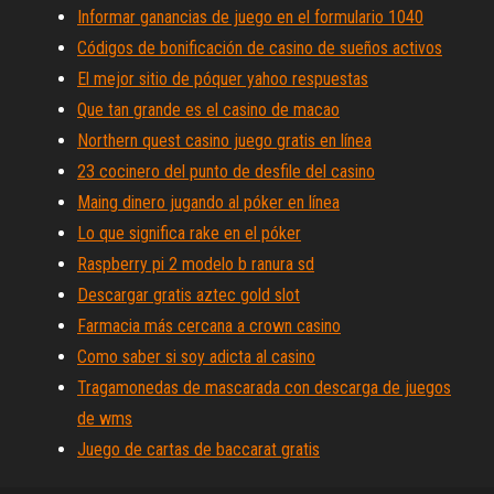
Informar ganancias de juego en el formulario 1040
Códigos de bonificación de casino de sueños activos
El mejor sitio de póquer yahoo respuestas
Que tan grande es el casino de macao
Northern quest casino juego gratis en línea
23 cocinero del punto de desfile del casino
Maing dinero jugando al póker en línea
Lo que significa rake en el póker
Raspberry pi 2 modelo b ranura sd
Descargar gratis aztec gold slot
Farmacia más cercana a crown casino
Como saber si soy adicta al casino
Tragamonedas de mascarada con descarga de juegos
de wms
Juego de cartas de baccarat gratis