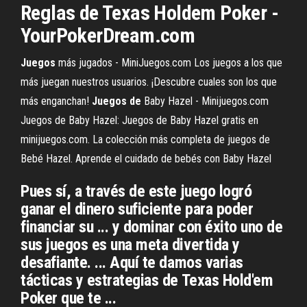
Reglas de Texas Holdem Poker -
YourPokerDream.com
Juegos
más jugados - MiniJuegos.com
Los juegos a los que
más juegan nuestros usuarios. ¡Descubre cuales son los que
más enganchan!
Juegos
de
Baby Hazel - Minijuegos.com
Juegos de Baby Hazel: Juegos de Baby Hazel gratis en
minijuegos.com. La colección más completa de juegos de
Bebé Hazel. Aprende el cuidado de bebés con Baby Hazel
Pues sí, a través de este juego logró
ganar el dinero suficiente para poder
financiar su ... y dominar con éxito uno de
sus juegos es una meta divertida y
desafiante. ... Aquí te damos varias
tácticas y estrategias de Texas Hold'em
Poker que te ...