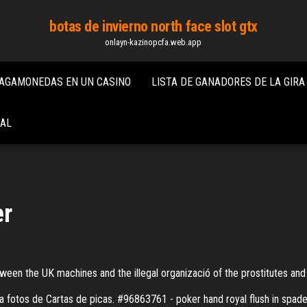
botas de invierno north face slot gtx
onlayn-kazinopcfa.web.app
RAGAMONEDAS EN UN CASINO
LISTA DE GANADORES DE LA GIR
EAL
er
tween the UK machines and the illegal organizació of the prostitutes and
fotos de Cartas de picas. #96863761 - poker hand royal flush in spade