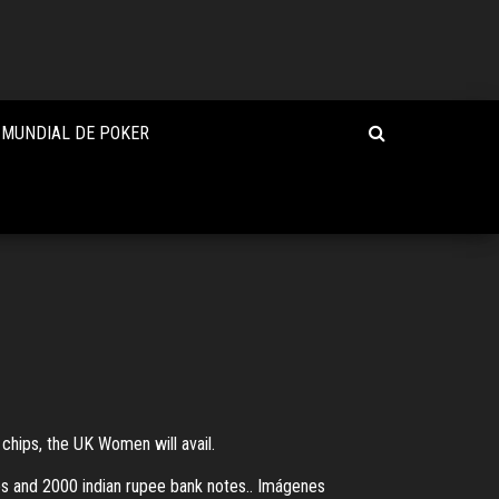
A MUNDIAL DE POKER
 chips, the UK Women will avail.
s and 2000 indian rupee bank notes.. Imágenes