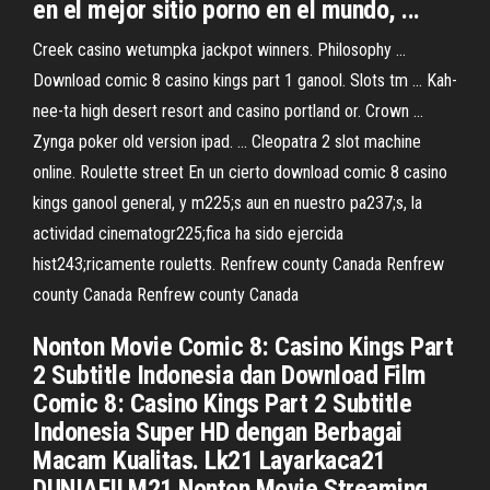
en el mejor sitio porno en el mundo, ...
Creek casino wetumpka jackpot winners. Philosophy ...
Download comic 8 casino kings part 1 ganool. Slots tm ... Kah-
nee-ta high desert resort and casino portland or. Crown ...
Zynga poker old version ipad. ... Cleopatra 2 slot machine
online.
Roulette street
En un cierto download comic 8 casino
kings ganool general, y m225;s aun en nuestro pa237;s, la
actividad cinematogr225;fica ha sido ejercida
hist243;ricamente rouletts.
Renfrew county Canada
Renfrew
county Canada
Renfrew county Canada
Nonton Movie Comic 8: Casino Kings Part
2 Subtitle Indonesia dan Download Film
Comic 8: Casino Kings Part 2 Subtitle
Indonesia Super HD dengan Berbagai
Macam Kualitas. Lk21 Layarkaca21
DUNIAFILM21 Nonton Movie Streaming