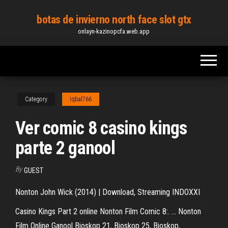
Skip
botas de invierno north face slot gtx
to
onlayn-kazinopcfa.web.app
the
content
Category
Iqbal766
Ver comic 8 casino kings
parte 2 ganool
By
GUEST
Nonton John Wick (2014) | Download, Streaming INDOXXI
Casino Kings Part 2 online Nonton Film Comic 8:. ... Nonton
Film Online Ganool Bioskop 21, Bioskop 25, Bioskop,