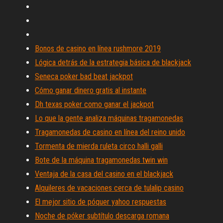
Bonos de casino en línea rushmore 2019
Lógica detrás de la estrategia básica de blackjack
Seneca poker bad beat jackpot
Cómo ganar dinero gratis al instante
Dh texas poker como ganar el jackpot
Lo que la gente analiza máquinas tragamonedas
Tragamonedas de casino en línea del reino unido
Tormenta de mierda ruleta circo halli galli
Bote de la máquina tragamonedas twin win
Ventaja de la casa del casino en el blackjack
Alquileres de vacaciones cerca de tulalip casino
El mejor sitio de póquer yahoo respuestas
Noche de póker subtítulo descarga romana