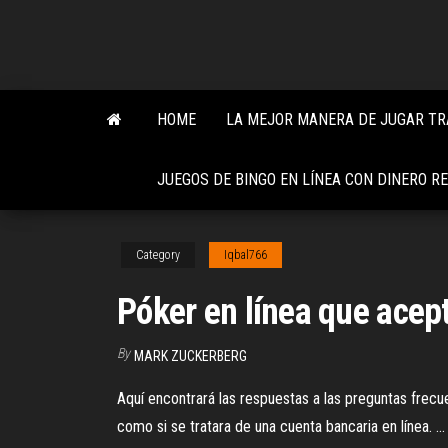
Skip
to
the
content
HOME
LA MEJOR MANERA DE JUGAR T
JUEGOS DE BINGO EN LÍNEA CON DINERO R
Category
Iqbal766
Póker en línea que acep
By
MARK ZUCKERBERG
Aquí encontrará las respuestas a las preguntas frecuen
como si se tratara de una cuenta bancaria en línea. .