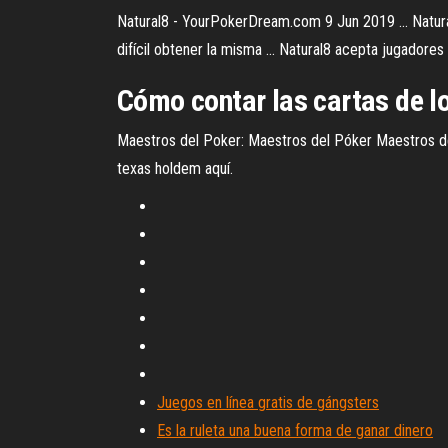
Natural8 - YourPokerDream.com 9 Jun 2019 ... Natura
difícil obtener la misma ... Natural8 acepta jugadore
Cómo contar las cartas de lo
Maestros del Poker: Maestros del Póker Maestros del
texas holdem aquí.
Juegos en línea gratis de gángsters
Es la ruleta una buena forma de ganar dinero