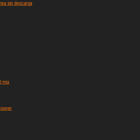
nea sin descarga
l mix
ncouver