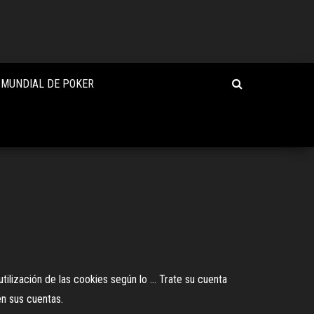
A MUNDIAL DE POKER
tilización de las cookies según lo ... Trate su cuenta
en sus cuentas.