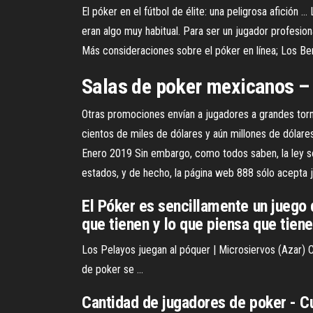
El póker en el fútbol de élite: una peligrosa afición 
eran algo muy habitual. Para ser un jugador profesiona
Más consideraciones sobre el póker en línea; Los Ben
Salas de poker mexicanos – 
Otras promociones envían a jugadores a grandes torn
cientos de miles de dólares y aún millones de dólare
Enero 2019 Sin embargo, como todos saben, la ley so
estados, y de hecho, la página web 888 sólo acepta
El Póker es sencillamente un juego 
que tienen y lo que piensa que tien
Los Pelayos juegan al póquer | Microsiervos (Azar) Co
de poker se ...
Cantidad de jugadores de poker - Cu